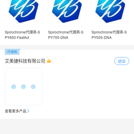
Spirochrome代理商-S
Spirochrome代理商-S
Spirochrome代理商-S
PY650-FastAct
PY700-DNA
PY505-DNA
艾美捷科技有限公司
进店
查看更多产品